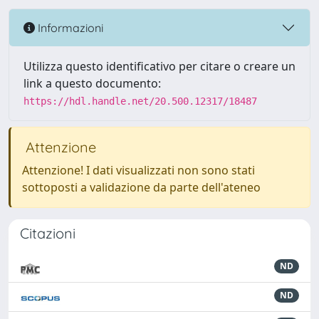
Informazioni
Utilizza questo identificativo per citare o creare un
link a questo documento:
https://hdl.handle.net/20.500.12317/18487
Attenzione
Attenzione! I dati visualizzati non sono stati
sottoposti a validazione da parte dell'ateneo
Citazioni
ND
ND