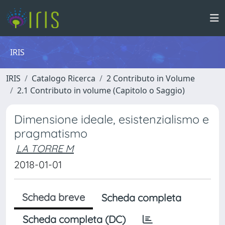
IRIS
IRIS
Catalogo Ricerca
2 Contributo in Volume
2.1 Contributo in volume (Capitolo o Saggio)
Dimensione ideale, esistenzialismo e
pragmatismo
LA TORRE M
2018-01-01
Scheda breve
Scheda completa
Scheda completa (DC)