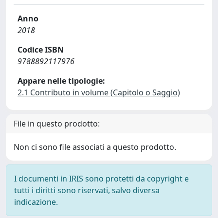
Anno
2018
Codice ISBN
9788892117976
Appare nelle tipologie:
2.1 Contributo in volume (Capitolo o Saggio)
File in questo prodotto:
Non ci sono file associati a questo prodotto.
I documenti in IRIS sono protetti da copyright e
tutti i diritti sono riservati, salvo diversa
indicazione.