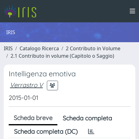
IRIS
IRIS
Catalogo Ricerca
2 Contributo in Volume
2.1 Contributo in volume (Capitolo o Saggio)
Intelligenza emotiva
Verrastro V
2015-01-01
Scheda breve
Scheda completa
Scheda completa (DC)