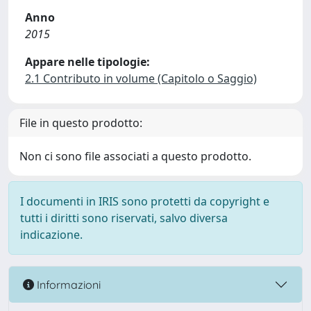
Anno
2015
Appare nelle tipologie:
2.1 Contributo in volume (Capitolo o Saggio)
File in questo prodotto:
Non ci sono file associati a questo prodotto.
I documenti in IRIS sono protetti da copyright e
tutti i diritti sono riservati, salvo diversa
indicazione.
Informazioni