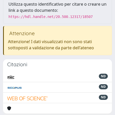
Utilizza questo identificativo per citare o creare un
link a questo documento:
https://hdl.handle.net/20.500.12317/18507
Attenzione
Attenzione! I dati visualizzati non sono stati
sottoposti a validazione da parte dell'ateneo
Citazioni
ND
ND
ND