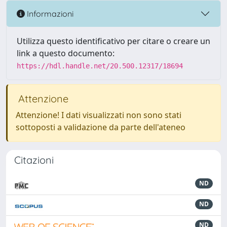
Informazioni
Utilizza questo identificativo per citare o creare un
link a questo documento:
https://hdl.handle.net/20.500.12317/18694
Attenzione
Attenzione! I dati visualizzati non sono stati
sottoposti a validazione da parte dell'ateneo
Citazioni
ND
ND
ND