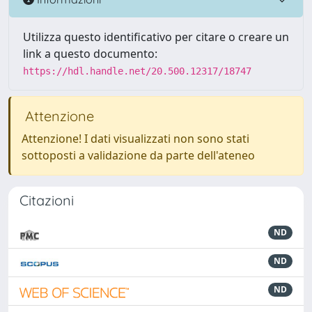
Utilizza questo identificativo per citare o creare un
link a questo documento:
https://hdl.handle.net/20.500.12317/18747
Attenzione
Attenzione! I dati visualizzati non sono stati
sottoposti a validazione da parte dell'ateneo
Citazioni
ND
ND
ND