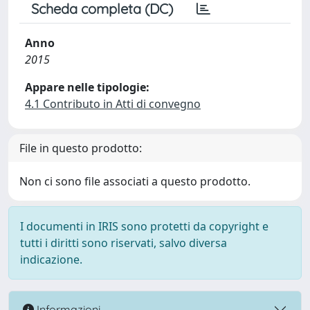
Scheda completa (DC)
Anno
2015
Appare nelle tipologie:
4.1 Contributo in Atti di convegno
File in questo prodotto:
Non ci sono file associati a questo prodotto.
I documenti in IRIS sono protetti da copyright e
tutti i diritti sono riservati, salvo diversa
indicazione.
Informazioni