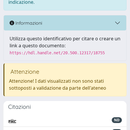
indicazione.
Informazioni
Utilizza questo identificativo per citare o creare un
link a questo documento:
https://hdl.handle.net/20.500.12317/18755
Attenzione
Attenzione! I dati visualizzati non sono stati
sottoposti a validazione da parte dell'ateneo
Citazioni
ND