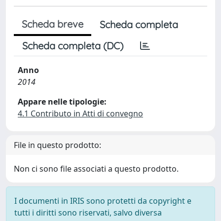
Scheda breve
Scheda completa
Scheda completa (DC)
Anno
2014
Appare nelle tipologie:
4.1 Contributo in Atti di convegno
File in questo prodotto:
Non ci sono file associati a questo prodotto.
I documenti in IRIS sono protetti da copyright e
tutti i diritti sono riservati, salvo diversa