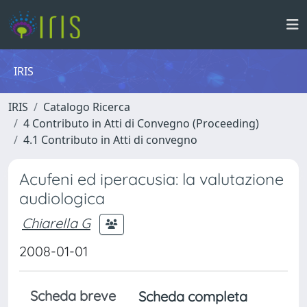
IRIS
IRIS
Catalogo Ricerca
4 Contributo in Atti di Convegno (Proceeding)
4.1 Contributo in Atti di convegno
Acufeni ed iperacusia: la valutazione
audiologica
Chiarella G
2008-01-01
Scheda breve
Scheda completa