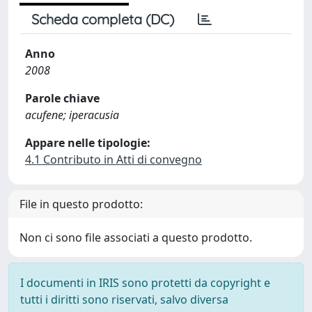
Scheda completa (DC)
Anno
2008
Parole chiave
acufene; iperacusia
Appare nelle tipologie:
4.1 Contributo in Atti di convegno
File in questo prodotto:
Non ci sono file associati a questo prodotto.
I documenti in IRIS sono protetti da copyright e
tutti i diritti sono riservati, salvo diversa