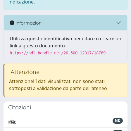
indicazione.
Informazioni
Utilizza questo identificativo per citare o creare un
link a questo documento:
https://hdl.handle.net/20.500.12317/18789
Attenzione
Attenzione! I dati visualizzati non sono stati
sottoposti a validazione da parte dell'ateneo
Citazioni
ND