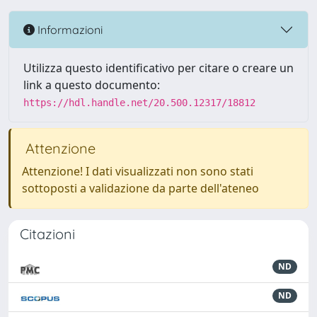
Informazioni
Utilizza questo identificativo per citare o creare un
link a questo documento:
https://hdl.handle.net/20.500.12317/18812
Attenzione
Attenzione! I dati visualizzati non sono stati
sottoposti a validazione da parte dell'ateneo
Citazioni
ND
ND