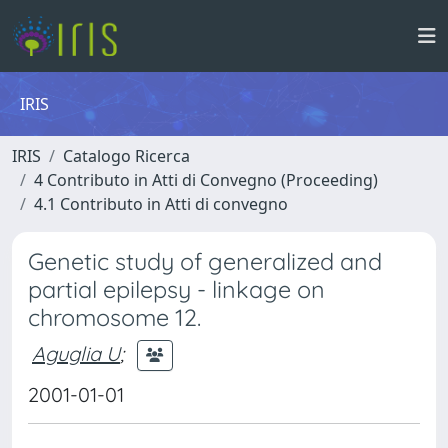
IRIS
IRIS
Catalogo Ricerca
4 Contributo in Atti di Convegno (Proceeding)
4.1 Contributo in Atti di convegno
Genetic study of generalized and
partial epilepsy - linkage on
chromosome 12.
Aguglia U
;
2001-01-01