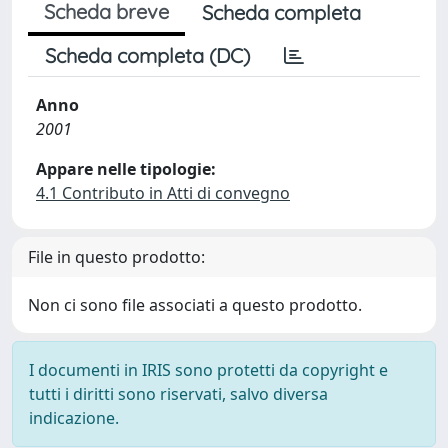
Scheda breve
Scheda completa
Scheda completa (DC)
Anno
2001
Appare nelle tipologie:
4.1 Contributo in Atti di convegno
File in questo prodotto:
Non ci sono file associati a questo prodotto.
I documenti in IRIS sono protetti da copyright e
tutti i diritti sono riservati, salvo diversa
indicazione.