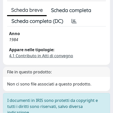
Scheda breve
Scheda completa
Scheda completa (DC)
Anno
1984
Appare nelle tipologie:
4.1 Contributo in Atti di convegno
File in questo prodotto:
Non ci sono file associati a questo prodotto.
I documenti in IRIS sono protetti da copyright e
tutti i diritti sono riservati, salvo diversa
indicazione.