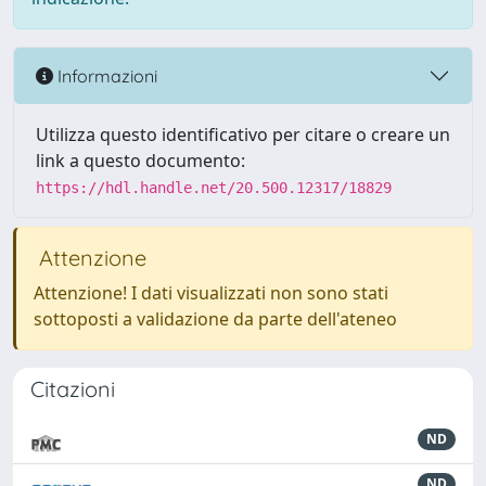
Informazioni
Utilizza questo identificativo per citare o creare un
link a questo documento:
https://hdl.handle.net/20.500.12317/18829
Attenzione
Attenzione! I dati visualizzati non sono stati
sottoposti a validazione da parte dell'ateneo
Citazioni
ND
ND