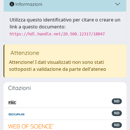
Informazioni
Utilizza questo identificativo per citare o creare un
link a questo documento:
https://hdl.handle.net/20.500.12317/18847
Attenzione
Attenzione! I dati visualizzati non sono stati
sottoposti a validazione da parte dell'ateneo
Citazioni
ND
ND
ND