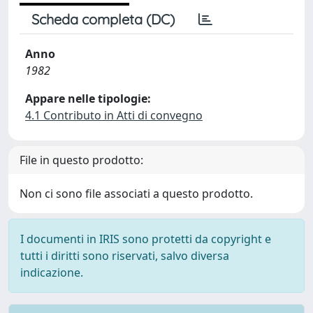
Scheda completa (DC)
Anno
1982
Appare nelle tipologie:
4.1 Contributo in Atti di convegno
File in questo prodotto:
Non ci sono file associati a questo prodotto.
I documenti in IRIS sono protetti da copyright e
tutti i diritti sono riservati, salvo diversa
indicazione.