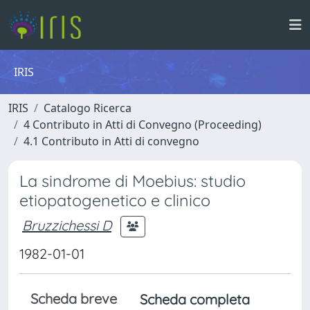
IRIS
IRIS
Catalogo Ricerca
4 Contributo in Atti di Convegno (Proceeding)
4.1 Contributo in Atti di convegno
La sindrome di Moebius: studio
etiopatogenetico e clinico
Bruzzichessi D
1982-01-01
Scheda breve
Scheda completa