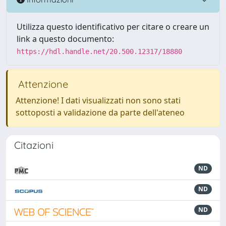
Utilizza questo identificativo per citare o creare un
link a questo documento:
https://hdl.handle.net/20.500.12317/18880
Attenzione
Attenzione! I dati visualizzati non sono stati
sottoposti a validazione da parte dell'ateneo
Citazioni
ND
ND
ND