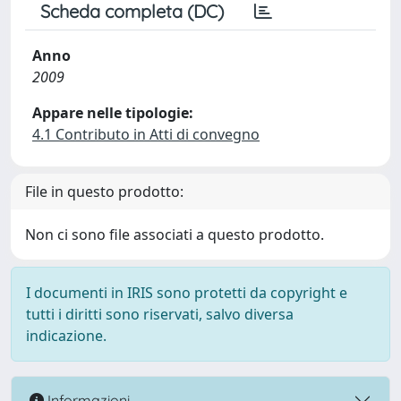
Scheda completa (DC)
Anno
2009
Appare nelle tipologie:
4.1 Contributo in Atti di convegno
File in questo prodotto:
Non ci sono file associati a questo prodotto.
I documenti in IRIS sono protetti da copyright e
tutti i diritti sono riservati, salvo diversa
indicazione.
Informazioni