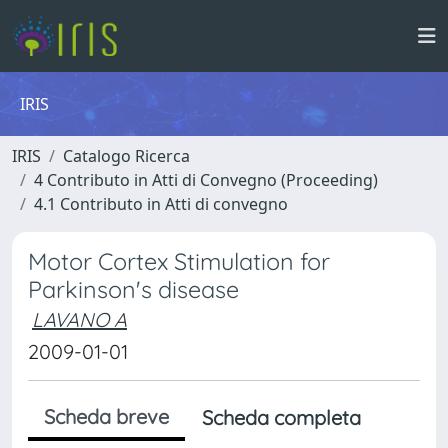
IRIS
IRIS
Catalogo Ricerca
4 Contributo in Atti di Convegno (Proceeding)
4.1 Contributo in Atti di convegno
Motor Cortex Stimulation for
Parkinson's disease
LAVANO A
2009-01-01
Scheda breve
Scheda completa