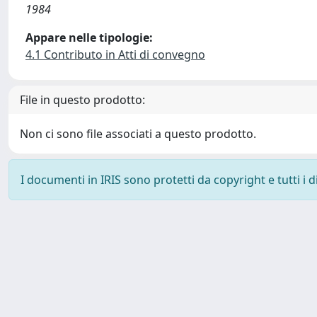
1984
Appare nelle tipologie:
4.1 Contributo in Atti di convegno
File in questo prodotto:
Non ci sono file associati a questo prodotto.
I documenti in IRIS sono protetti da copyright e tutti i di