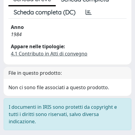
Scheda completa (DC)
Anno
1984
Appare nelle tipologie:
4.1 Contributo in Atti di convegno
File in questo prodotto:
Non ci sono file associati a questo prodotto.
I documenti in IRIS sono protetti da copyright e
tutti i diritti sono riservati, salvo diversa
indicazione.