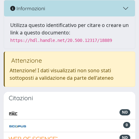
Informazioni
Utilizza questo identificativo per citare o creare un
link a questo documento:
https://hdl.handle.net/20.500.12317/18889
Attenzione
Attenzione! I dati visualizzati non sono stati
sottoposti a validazione da parte dell'ateneo
Citazioni
ND
0
ND