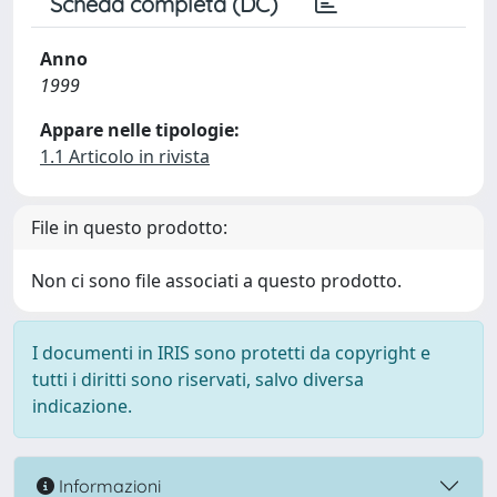
Scheda completa (DC)
Anno
1999
Appare nelle tipologie:
1.1 Articolo in rivista
File in questo prodotto:
Non ci sono file associati a questo prodotto.
I documenti in IRIS sono protetti da copyright e
tutti i diritti sono riservati, salvo diversa
indicazione.
Informazioni