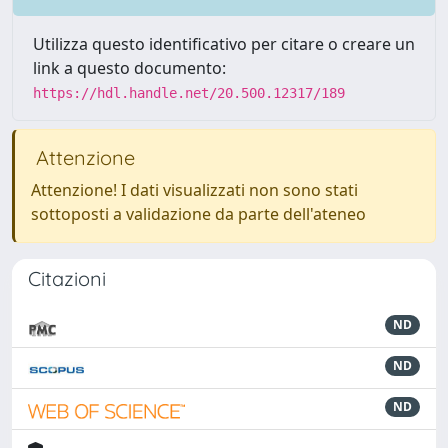
Utilizza questo identificativo per citare o creare un
link a questo documento:
https://hdl.handle.net/20.500.12317/189
Attenzione
Attenzione! I dati visualizzati non sono stati
sottoposti a validazione da parte dell'ateneo
Citazioni
ND
ND
ND