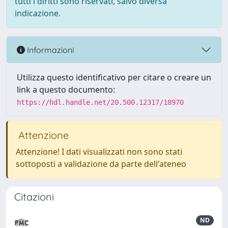
tutti i diritti sono riservati, salvo diversa
indicazione.
Informazioni
Utilizza questo identificativo per citare o creare un
link a questo documento:
https://hdl.handle.net/20.500.12317/18970
Attenzione
Attenzione! I dati visualizzati non sono stati
sottoposti a validazione da parte dell'ateneo
Citazioni
ND