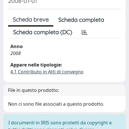
2008-01-01
Scheda breve
Scheda completa
Scheda completa (DC)
Anno
2008
Appare nelle tipologie:
4.1 Contributo in Atti di convegno
File in questo prodotto:
Non ci sono file associati a questo prodotto.
I documenti in IRIS sono protetti da copyright e