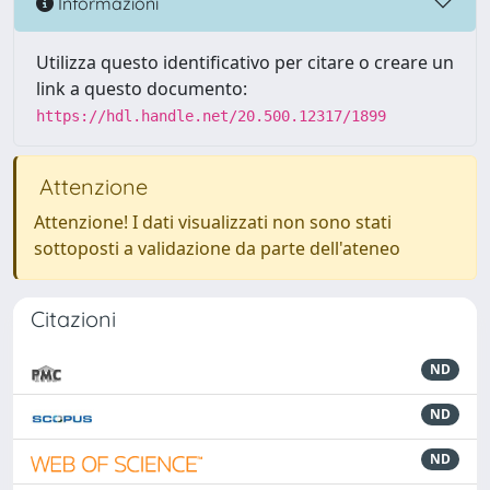
Informazioni
Utilizza questo identificativo per citare o creare un
link a questo documento:
https://hdl.handle.net/20.500.12317/1899
Attenzione
Attenzione! I dati visualizzati non sono stati
sottoposti a validazione da parte dell'ateneo
Citazioni
ND
ND
ND