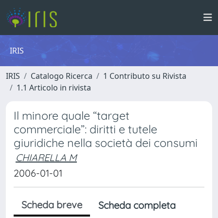
IRIS
IRIS
Catalogo Ricerca
1 Contributo su Rivista
1.1 Articolo in rivista
Il minore quale “target
commerciale”: diritti e tutele
giuridiche nella società dei consumi
CHIARELLA M
2006-01-01
Scheda breve
Scheda completa