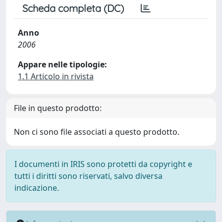
Scheda completa (DC)
Anno
2006
Appare nelle tipologie:
1.1 Articolo in rivista
File in questo prodotto:
Non ci sono file associati a questo prodotto.
I documenti in IRIS sono protetti da copyright e
tutti i diritti sono riservati, salvo diversa
indicazione.