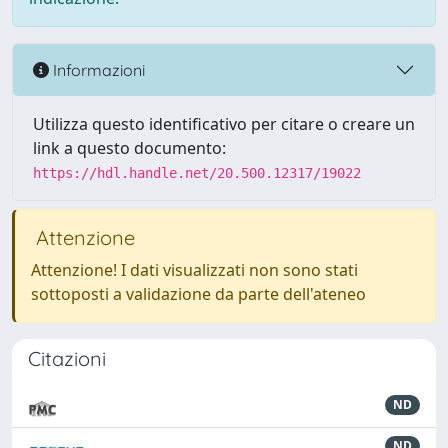
Informazioni
Utilizza questo identificativo per citare o creare un
link a questo documento:
https://hdl.handle.net/20.500.12317/19022
Attenzione
Attenzione! I dati visualizzati non sono stati
sottoposti a validazione da parte dell'ateneo
Citazioni
ND
ND