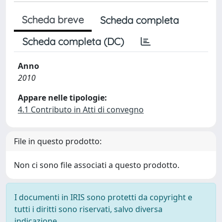
Scheda breve
Scheda completa
Scheda completa (DC)
Anno
2010
Appare nelle tipologie:
4.1 Contributo in Atti di convegno
File in questo prodotto:
Non ci sono file associati a questo prodotto.
I documenti in IRIS sono protetti da copyright e
tutti i diritti sono riservati, salvo diversa
indicazione.