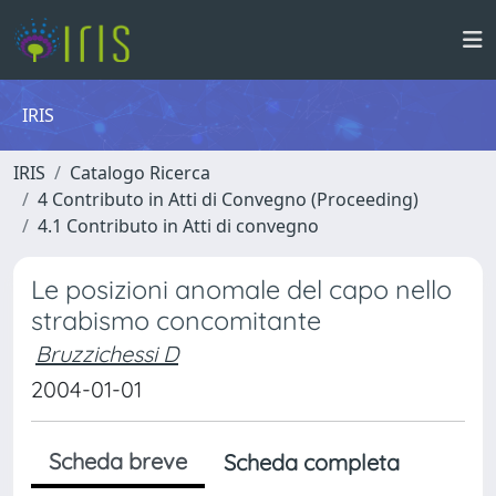
IRIS
IRIS
Catalogo Ricerca
4 Contributo in Atti di Convegno (Proceeding)
4.1 Contributo in Atti di convegno
Le posizioni anomale del capo nello
strabismo concomitante
Bruzzichessi D
2004-01-01
Scheda breve
Scheda completa