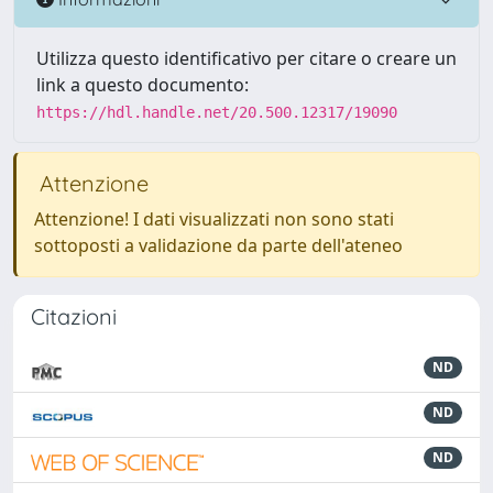
Utilizza questo identificativo per citare o creare un
link a questo documento:
https://hdl.handle.net/20.500.12317/19090
Attenzione
Attenzione! I dati visualizzati non sono stati
sottoposti a validazione da parte dell'ateneo
Citazioni
ND
ND
ND