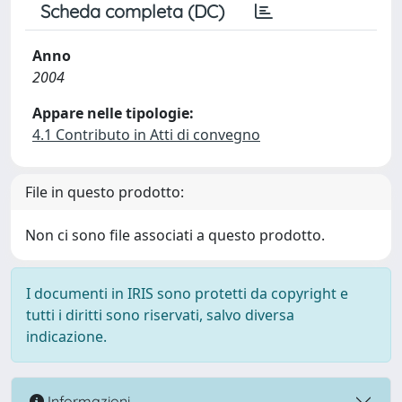
Scheda completa (DC)
Anno
2004
Appare nelle tipologie:
4.1 Contributo in Atti di convegno
File in questo prodotto:
Non ci sono file associati a questo prodotto.
I documenti in IRIS sono protetti da copyright e
tutti i diritti sono riservati, salvo diversa
indicazione.
Informazioni