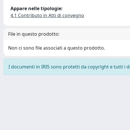
Appare nelle tipologie:
4.1 Contributo in Atti di convegno
File in questo prodotto:
Non ci sono file associati a questo prodotto.
I documenti in IRIS sono protetti da copyright e tutti i di