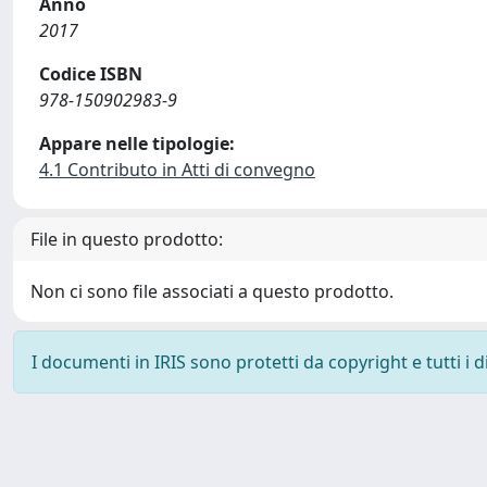
Anno
2017
Codice ISBN
978-150902983-9
Appare nelle tipologie:
4.1 Contributo in Atti di convegno
File in questo prodotto:
Non ci sono file associati a questo prodotto.
I documenti in IRIS sono protetti da copyright e tutti i di