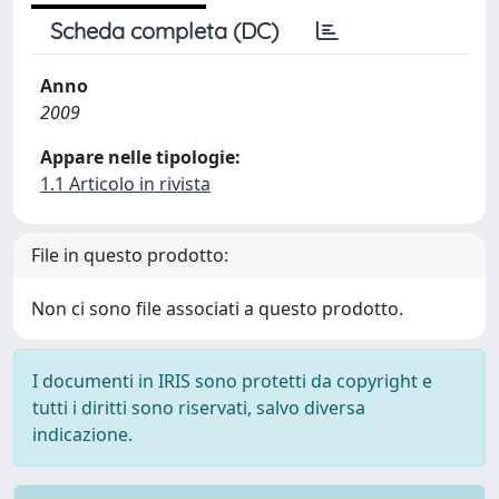
Scheda completa (DC)
Anno
2009
Appare nelle tipologie:
1.1 Articolo in rivista
File in questo prodotto:
Non ci sono file associati a questo prodotto.
I documenti in IRIS sono protetti da copyright e
tutti i diritti sono riservati, salvo diversa
indicazione.