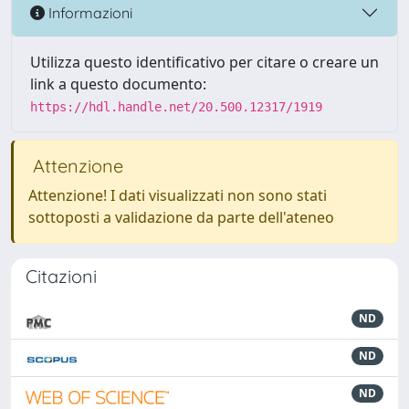
Informazioni
Utilizza questo identificativo per citare o creare un
link a questo documento:
https://hdl.handle.net/20.500.12317/1919
Attenzione
Attenzione! I dati visualizzati non sono stati
sottoposti a validazione da parte dell'ateneo
Citazioni
ND
ND
ND