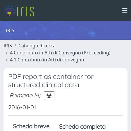
IRIS
IRIS
Catalogo Ricerca
4 Contributo in Atti di Convegno (Proceeding)
4.1 Contributo in Atti di convegno
PDF report as container for
structured clinical data
Romano M
;
2016-01-01
Scheda breve
Scheda completa