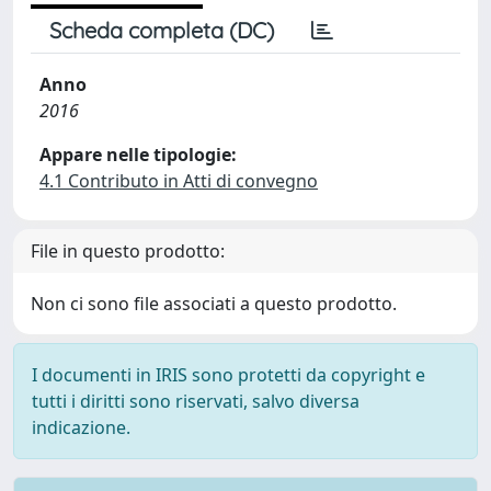
Scheda completa (DC)
Anno
2016
Appare nelle tipologie:
4.1 Contributo in Atti di convegno
File in questo prodotto:
Non ci sono file associati a questo prodotto.
I documenti in IRIS sono protetti da copyright e
tutti i diritti sono riservati, salvo diversa
indicazione.