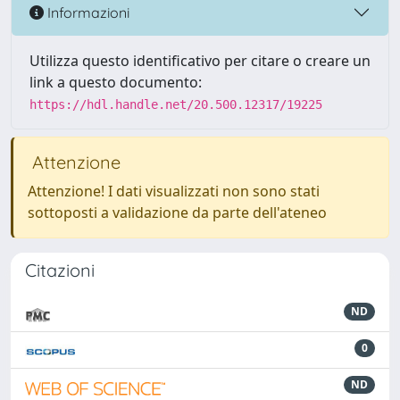
Informazioni
Utilizza questo identificativo per citare o creare un
link a questo documento:
https://hdl.handle.net/20.500.12317/19225
Attenzione
Attenzione! I dati visualizzati non sono stati
sottoposti a validazione da parte dell'ateneo
Citazioni
ND
0
ND