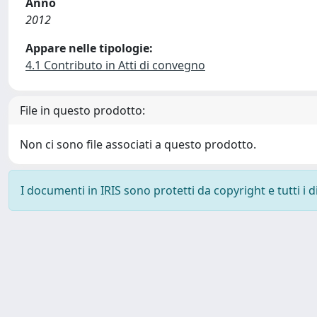
Anno
2012
Appare nelle tipologie:
4.1 Contributo in Atti di convegno
File in questo prodotto:
Non ci sono file associati a questo prodotto.
I documenti in IRIS sono protetti da copyright e tutti i di