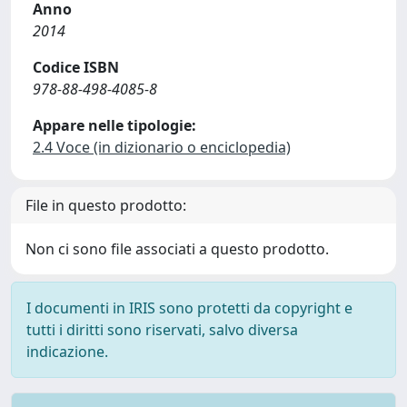
Anno
2014
Codice ISBN
978-88-498-4085-8
Appare nelle tipologie:
2.4 Voce (in dizionario o enciclopedia)
File in questo prodotto:
Non ci sono file associati a questo prodotto.
I documenti in IRIS sono protetti da copyright e
tutti i diritti sono riservati, salvo diversa
indicazione.