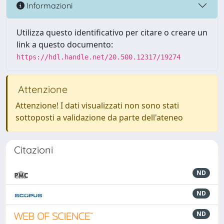
Informazioni
Utilizza questo identificativo per citare o creare un
link a questo documento:
https://hdl.handle.net/20.500.12317/19274
Attenzione
Attenzione! I dati visualizzati non sono stati
sottoposti a validazione da parte dell'ateneo
Citazioni
ND
ND
ND