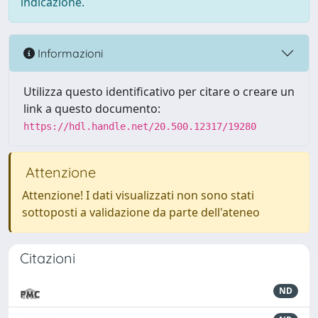
indicazione.
Informazioni
Utilizza questo identificativo per citare o creare un
link a questo documento:
https://hdl.handle.net/20.500.12317/19280
Attenzione
Attenzione! I dati visualizzati non sono stati
sottoposti a validazione da parte dell'ateneo
Citazioni
ND