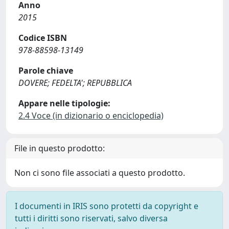
Anno
2015
Codice ISBN
978-88598-13149
Parole chiave
DOVERE; FEDELTA'; REPUBBLICA
Appare nelle tipologie:
2.4 Voce (in dizionario o enciclopedia)
File in questo prodotto:
Non ci sono file associati a questo prodotto.
I documenti in IRIS sono protetti da copyright e
tutti i diritti sono riservati, salvo diversa