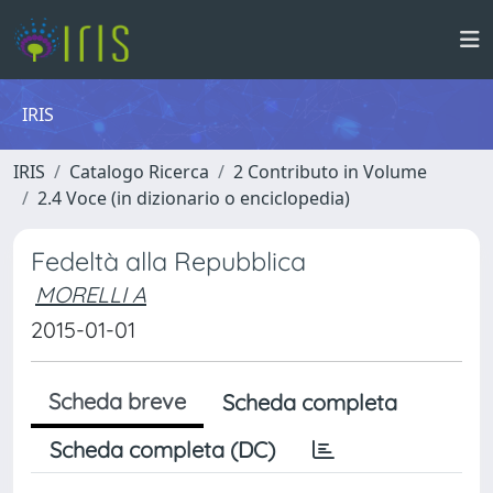
IRIS
IRIS
Catalogo Ricerca
2 Contributo in Volume
2.4 Voce (in dizionario o enciclopedia)
Fedeltà alla Repubblica
MORELLI A
2015-01-01
Scheda breve
Scheda completa
Scheda completa (DC)