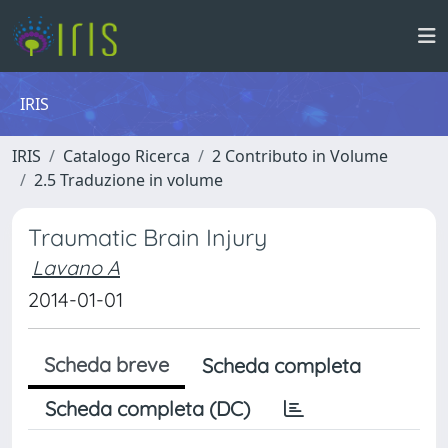
IRIS
IRIS
Catalogo Ricerca
2 Contributo in Volume
2.5 Traduzione in volume
Traumatic Brain Injury
Lavano A
2014-01-01
Scheda breve
Scheda completa
Scheda completa (DC)