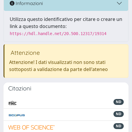
Informazioni
Utilizza questo identificativo per citare o creare un
link a questo documento:
https://hdl.handle.net/20.500.12317/19314
Attenzione
Attenzione! I dati visualizzati non sono stati
sottoposti a validazione da parte dell'ateneo
Citazioni
ND
ND
ND