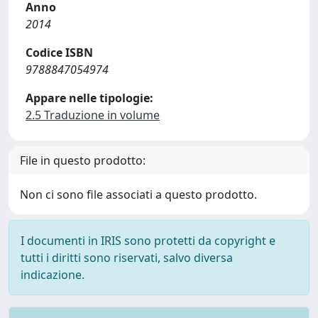
Anno
2014
Codice ISBN
9788847054974
Appare nelle tipologie:
2.5 Traduzione in volume
File in questo prodotto:
Non ci sono file associati a questo prodotto.
I documenti in IRIS sono protetti da copyright e
tutti i diritti sono riservati, salvo diversa
indicazione.