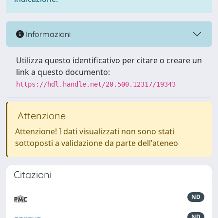
Informazioni
Utilizza questo identificativo per citare o creare un
link a questo documento:
https://hdl.handle.net/20.500.12317/19343
Attenzione
Attenzione! I dati visualizzati non sono stati
sottoposti a validazione da parte dell'ateneo
Citazioni
ND
ND