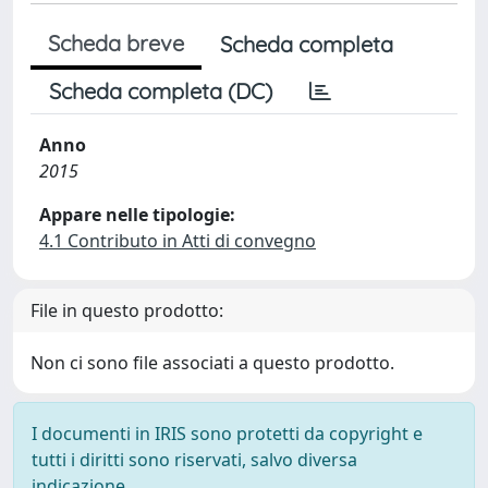
Scheda breve
Scheda completa
Scheda completa (DC)
Anno
2015
Appare nelle tipologie:
4.1 Contributo in Atti di convegno
File in questo prodotto:
Non ci sono file associati a questo prodotto.
I documenti in IRIS sono protetti da copyright e
tutti i diritti sono riservati, salvo diversa
indicazione.