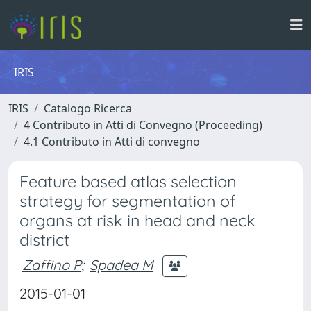
IRIS
IRIS
Catalogo Ricerca
4 Contributo in Atti di Convegno (Proceeding)
4.1 Contributo in Atti di convegno
Feature based atlas selection
strategy for segmentation of
organs at risk in head and neck
district
Zaffino P
;
Spadea M
2015-01-01