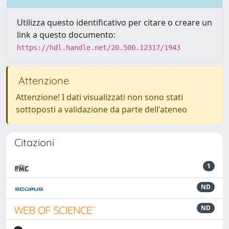
Utilizza questo identificativo per citare o creare un
link a questo documento:
https://hdl.handle.net/20.500.12317/1943
Attenzione
Attenzione! I dati visualizzati non sono stati
sottoposti a validazione da parte dell'ateneo
Citazioni
1
ND
ND