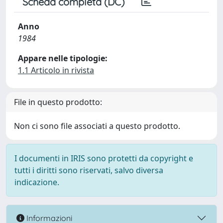
Scheda completa (DC)
Anno
1984
Appare nelle tipologie:
1.1 Articolo in rivista
File in questo prodotto:
Non ci sono file associati a questo prodotto.
I documenti in IRIS sono protetti da copyright e
tutti i diritti sono riservati, salvo diversa
indicazione.
Informazioni