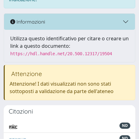
Informazioni
Utilizza questo identificativo per citare o creare un
link a questo documento:
https://hdl.handle.net/20.500.12317/19504
Attenzione
Attenzione! I dati visualizzati non sono stati
sottoposti a validazione da parte dell'ateneo
Citazioni
ND
ND