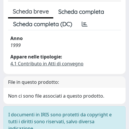
Scheda breve
Scheda completa
Scheda completa (DC)
Anno
1999
Appare nelle tipologie:
4.1 Contributo in Atti di convegno
File in questo prodotto:
Non ci sono file associati a questo prodotto.
I documenti in IRIS sono protetti da copyright e
tutti i diritti sono riservati, salvo diversa
indicazione.