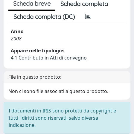
Scheda breve
Scheda completa
Scheda completa (DC)
Anno
2008
Appare nelle tipologie:
4.1 Contributo in Atti di convegno
File in questo prodotto:
Non ci sono file associati a questo prodotto.
I documenti in IRIS sono protetti da copyright e
tutti i diritti sono riservati, salvo diversa
indicazione.