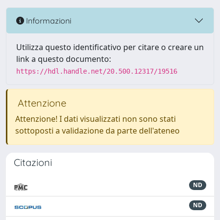
Informazioni
Utilizza questo identificativo per citare o creare un
link a questo documento:
https://hdl.handle.net/20.500.12317/19516
Attenzione
Attenzione! I dati visualizzati non sono stati
sottoposti a validazione da parte dell'ateneo
Citazioni
ND
ND