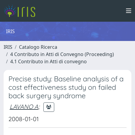
IRIS
IRIS
Catalogo Ricerca
4 Contributo in Atti di Convegno (Proceeding)
4.1 Contributo in Atti di convegno
Precise study: Baseline analysis of a
cost effectiveness study on failed
back surgery syndrome
LAVANO A
;
2008-01-01