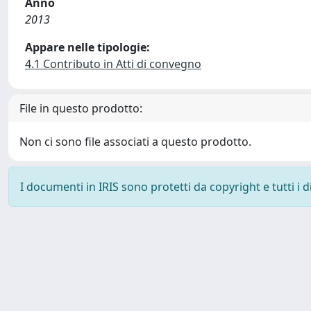
Anno
2013
Appare nelle tipologie:
4.1 Contributo in Atti di convegno
File in questo prodotto:
Non ci sono file associati a questo prodotto.
I documenti in IRIS sono protetti da copyright e tutti i di