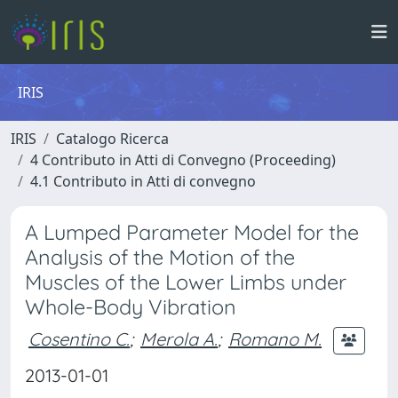
IRIS
IRIS
Catalogo Ricerca
4 Contributo in Atti di Convegno (Proceeding)
4.1 Contributo in Atti di convegno
A Lumped Parameter Model for the
Analysis of the Motion of the
Muscles of the Lower Limbs under
Whole-Body Vibration
Cosentino C.
;
Merola A.
;
Romano M.
2013-01-01