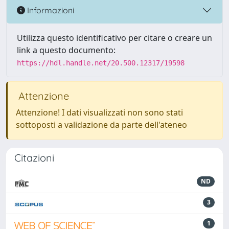
Informazioni
Utilizza questo identificativo per citare o creare un
link a questo documento:
https://hdl.handle.net/20.500.12317/19598
Attenzione
Attenzione! I dati visualizzati non sono stati
sottoposti a validazione da parte dell'ateneo
Citazioni
ND
3
1