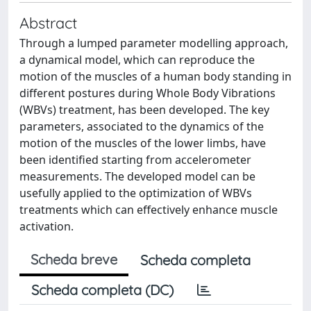
Abstract
Through a lumped parameter modelling approach,
a dynamical model, which can reproduce the
motion of the muscles of a human body standing in
different postures during Whole Body Vibrations
(WBVs) treatment, has been developed. The key
parameters, associated to the dynamics of the
motion of the muscles of the lower limbs, have
been identified starting from accelerometer
measurements. The developed model can be
usefully applied to the optimization of WBVs
treatments which can effectively enhance muscle
activation.
Scheda breve
Scheda completa
Scheda completa (DC)