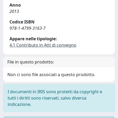
Anno
2013
Codice ISBN
978-1-4799-3163-7
Appare nelle tipologie:
4.1 Contributo in Atti di convegno
File in questo prodotto:
Non ci sono file associati a questo prodotto.
I documenti in IRIS sono protetti da copyright e
tutti i diritti sono riservati, salvo diversa
indicazione.