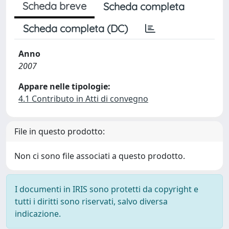
Scheda breve
Scheda completa
Scheda completa (DC)
Anno
2007
Appare nelle tipologie:
4.1 Contributo in Atti di convegno
File in questo prodotto:
Non ci sono file associati a questo prodotto.
I documenti in IRIS sono protetti da copyright e
tutti i diritti sono riservati, salvo diversa
indicazione.