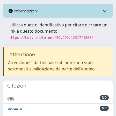
Informazioni
Utilizza questo identificativo per citare o creare un
link a questo documento:
https://hdl.handle.net/20.500.12317/19632
Attenzione
Attenzione! I dati visualizzati non sono stati
sottoposti a validazione da parte dell'ateneo
Citazioni
ND
ND