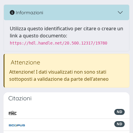
Informazioni
Utilizza questo identificativo per citare o creare un
link a questo documento:
https://hdl.handle.net/20.500.12317/19780
Attenzione
Attenzione! I dati visualizzati non sono stati
sottoposti a validazione da parte dell'ateneo
Citazioni
ND
ND