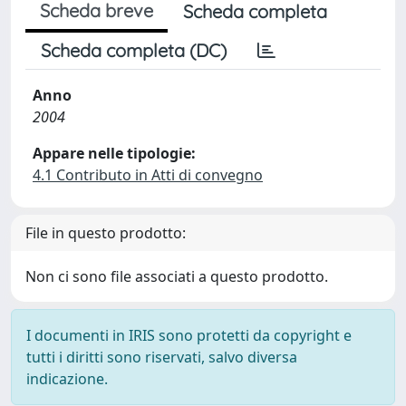
Scheda breve
Scheda completa
Scheda completa (DC)
Anno
2004
Appare nelle tipologie:
4.1 Contributo in Atti di convegno
File in questo prodotto:
Non ci sono file associati a questo prodotto.
I documenti in IRIS sono protetti da copyright e
tutti i diritti sono riservati, salvo diversa
indicazione.