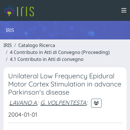
IRIS
IRIS
Catalogo Ricerca
4 Contributo in Atti di Convegno (Proceeding)
4.1 Contributo in Atti di convegno
Unilateral Low Frequency Epidural
Motor Cortex Stimulation in advance
Parkinson's disease
LAVANO A
;
G. VOLPENTESTA
;
2004-01-01