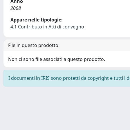
Anno
2008
Appare nelle tipologie:
4.1 Contributo in Atti di convegno
File in questo prodotto:
Non ci sono file associati a questo prodotto.
I documenti in IRIS sono protetti da copyright e tutti i di