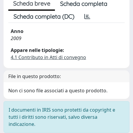
Scheda breve
Scheda completa
Scheda completa (DC)
Anno
2009
Appare nelle tipologie:
4.1 Contributo in Atti di convegno
File in questo prodotto:
Non ci sono file associati a questo prodotto.
I documenti in IRIS sono protetti da copyright e
tutti i diritti sono riservati, salvo diversa
indicazione.