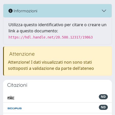
Informazioni
Utilizza questo identificativo per citare o creare un
link a questo documento:
https://hdl.handle.net/20.500.12317/19863
Attenzione
Attenzione! I dati visualizzati non sono stati
sottoposti a validazione da parte dell'ateneo
Citazioni
ND
ND