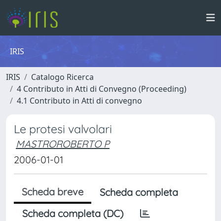
IRIS
IRIS
Catalogo Ricerca
4 Contributo in Atti di Convegno (Proceeding)
4.1 Contributo in Atti di convegno
Le protesi valvolari
MASTROROBERTO P
2006-01-01
Scheda breve
Scheda completa
Scheda completa (DC)