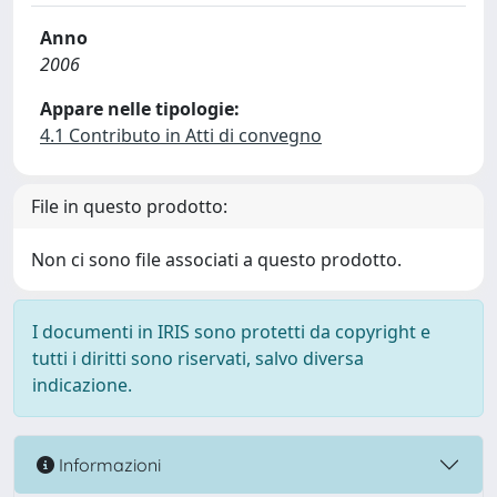
Anno
2006
Appare nelle tipologie:
4.1 Contributo in Atti di convegno
File in questo prodotto:
Non ci sono file associati a questo prodotto.
I documenti in IRIS sono protetti da copyright e
tutti i diritti sono riservati, salvo diversa
indicazione.
Informazioni