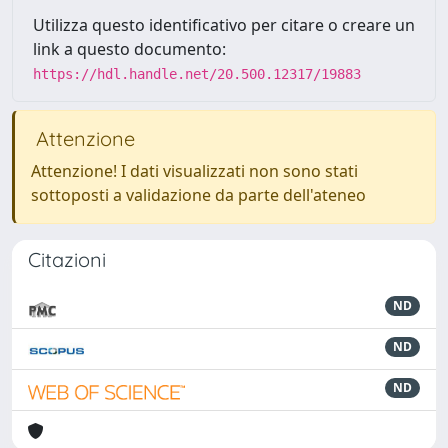
Utilizza questo identificativo per citare o creare un
link a questo documento:
https://hdl.handle.net/20.500.12317/19883
Attenzione
Attenzione! I dati visualizzati non sono stati
sottoposti a validazione da parte dell'ateneo
Citazioni
ND
ND
ND