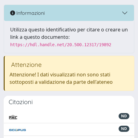
Informazioni
Utilizza questo identificativo per citare o creare un
link a questo documento:
https://hdl.handle.net/20.500.12317/19892
Attenzione
Attenzione! I dati visualizzati non sono stati
sottoposti a validazione da parte dell'ateneo
Citazioni
ND
ND