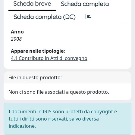
Scheda breve
Scheda completa
Scheda completa (DC)
Anno
2008
Appare nelle tipologie:
4.1 Contributo in Atti di convegno
File in questo prodotto:
Non ci sono file associati a questo prodotto.
I documenti in IRIS sono protetti da copyright e
tutti i diritti sono riservati, salvo diversa
indicazione.