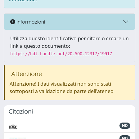
Informazioni
Utilizza questo identificativo per citare o creare un
link a questo documento:
https://hdl.handle.net/20.500.12317/19917
Attenzione
Attenzione! I dati visualizzati non sono stati
sottoposti a validazione da parte dell'ateneo
Citazioni
ND
ND