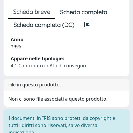
Scheda breve
Scheda completa
Scheda completa (DC)
Anno
1998
Appare nelle tipologie:
4.1 Contributo in Atti di convegno
File in questo prodotto:
Non ci sono file associati a questo prodotto.
I documenti in IRIS sono protetti da copyright e
tutti i diritti sono riservati, salvo diversa
indicazione.