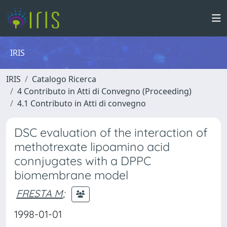
IRIS
IRIS
Catalogo Ricerca
4 Contributo in Atti di Convegno (Proceeding)
4.1 Contributo in Atti di convegno
DSC evaluation of the interaction of
methotrexate lipoamino acid
connjugates with a DPPC
biomembrane model
FRESTA M
;
1998-01-01