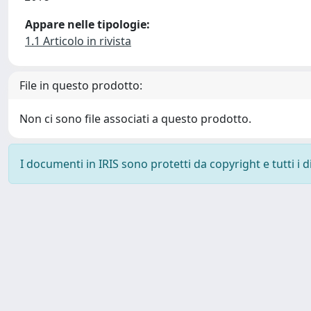
Appare nelle tipologie:
1.1 Articolo in rivista
File in questo prodotto:
Non ci sono file associati a questo prodotto.
I documenti in IRIS sono protetti da copyright e tutti i di