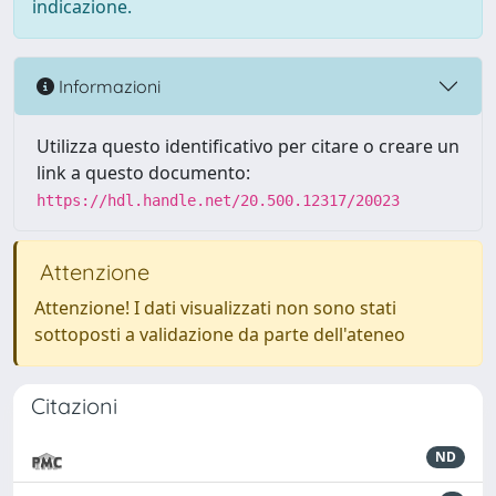
indicazione.
Informazioni
Utilizza questo identificativo per citare o creare un
link a questo documento:
https://hdl.handle.net/20.500.12317/20023
Attenzione
Attenzione! I dati visualizzati non sono stati
sottoposti a validazione da parte dell'ateneo
Citazioni
ND