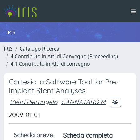
IRIS
IRIS
Catalogo Ricerca
4 Contributo in Atti di Convegno (Proceeding)
4.1 Contributo in Atti di convegno
Cartesio: a Software Tool for Pre-
Implant Stent Analyses
Veltri Pierangelo
;
CANNATARO M
2009-01-01
Scheda breve
Scheda completa