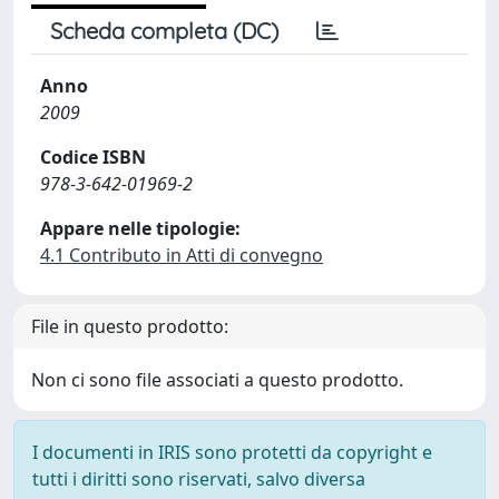
Scheda completa (DC)
Anno
2009
Codice ISBN
978-3-642-01969-2
Appare nelle tipologie:
4.1 Contributo in Atti di convegno
File in questo prodotto:
Non ci sono file associati a questo prodotto.
I documenti in IRIS sono protetti da copyright e
tutti i diritti sono riservati, salvo diversa