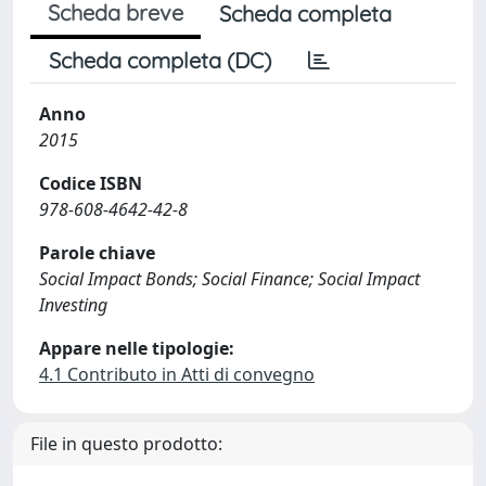
Scheda breve
Scheda completa
Scheda completa (DC)
Anno
2015
Codice ISBN
978-608-4642-42-8
Parole chiave
Social Impact Bonds; Social Finance; Social Impact
Investing
Appare nelle tipologie:
4.1 Contributo in Atti di convegno
File in questo prodotto: