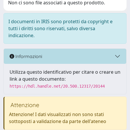
Non ci sono file associati a questo prodotto.
I documenti in IRIS sono protetti da copyright e
tutti i diritti sono riservati, salvo diversa
indicazione.
Informazioni
Utilizza questo identificativo per citare o creare un
link a questo documento:
https://hdl.handle.net/20.500.12317/20144
Attenzione
Attenzione! I dati visualizzati non sono stati
sottoposti a validazione da parte dell'ateneo