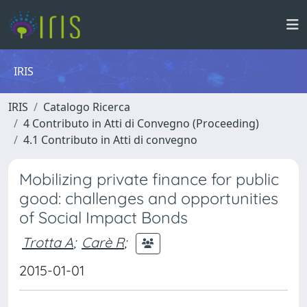
IRIS
IRIS
Catalogo Ricerca
4 Contributo in Atti di Convegno (Proceeding)
4.1 Contributo in Atti di convegno
Mobilizing private finance for public
good: challenges and opportunities
of Social Impact Bonds
Trotta A
;
Carè R
;
2015-01-01