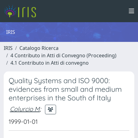
IRIS
IRIS
Catalogo Ricerca
4 Contributo in Atti di Convegno (Proceeding)
4.1 Contributo in Atti di convegno
Quality Systems and ISO 9000:
evidences from small and medium
enterprises in the South of Italy
Colurcio M
;
1999-01-01