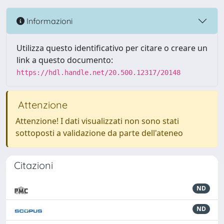
Informazioni
Utilizza questo identificativo per citare o creare un
link a questo documento:
https://hdl.handle.net/20.500.12317/20148
Attenzione
Attenzione! I dati visualizzati non sono stati
sottoposti a validazione da parte dell'ateneo
Citazioni
ND
ND