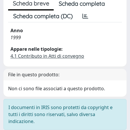
Scheda breve
Scheda completa
Scheda completa (DC)
Anno
1999
Appare nelle tipologie:
4.1 Contributo in Atti di convegno
File in questo prodotto:
Non ci sono file associati a questo prodotto.
I documenti in IRIS sono protetti da copyright e
tutti i diritti sono riservati, salvo diversa
indicazione.