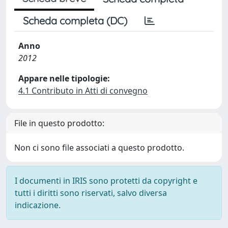
Scheda completa (DC)
Anno
2012
Appare nelle tipologie:
4.1 Contributo in Atti di convegno
File in questo prodotto:
Non ci sono file associati a questo prodotto.
I documenti in IRIS sono protetti da copyright e
tutti i diritti sono riservati, salvo diversa
indicazione.