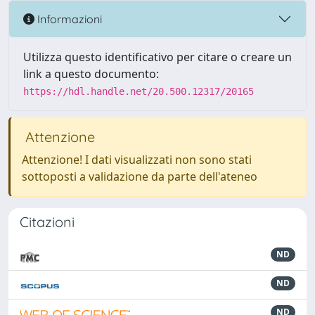
Informazioni
Utilizza questo identificativo per citare o creare un
link a questo documento:
https://hdl.handle.net/20.500.12317/20165
Attenzione
Attenzione! I dati visualizzati non sono stati
sottoposti a validazione da parte dell'ateneo
Citazioni
ND
ND
ND