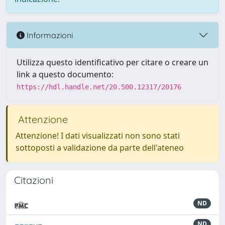
Informazioni
Utilizza questo identificativo per citare o creare un
link a questo documento:
https://hdl.handle.net/20.500.12317/20176
Attenzione
Attenzione! I dati visualizzati non sono stati
sottoposti a validazione da parte dell'ateneo
Citazioni
ND
ND