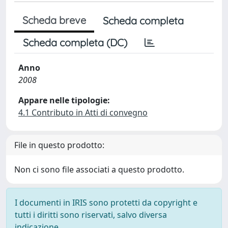
Scheda breve
Scheda completa
Scheda completa (DC)
Anno
2008
Appare nelle tipologie:
4.1 Contributo in Atti di convegno
File in questo prodotto:
Non ci sono file associati a questo prodotto.
I documenti in IRIS sono protetti da copyright e
tutti i diritti sono riservati, salvo diversa
indicazione.