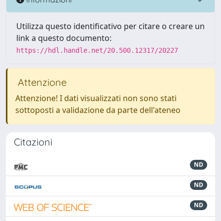
Utilizza questo identificativo per citare o creare un
link a questo documento:
https://hdl.handle.net/20.500.12317/20227
Attenzione
Attenzione! I dati visualizzati non sono stati
sottoposti a validazione da parte dell'ateneo
Citazioni
ND
ND
ND