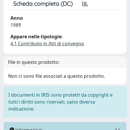
Scheda completa (DC)
Anno
1989
Appare nelle tipologie:
4.1 Contributo in Atti di convegno
File in questo prodotto:
Non ci sono file associati a questo prodotto.
I documenti in IRIS sono protetti da copyright e
tutti i diritti sono riservati, salvo diversa
indicazione.
Informazioni