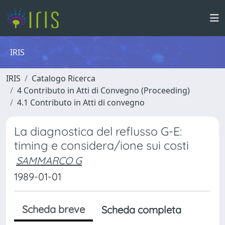
IRIS
IRIS
Catalogo Ricerca
4 Contributo in Atti di Convegno (Proceeding)
4.1 Contributo in Atti di convegno
La diagnostica del reflusso G-E:
timing e considera/ione sui costi
SAMMARCO G
1989-01-01
Scheda breve
Scheda completa