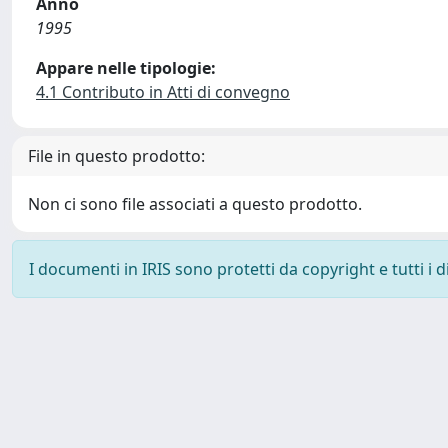
Anno
1995
Appare nelle tipologie:
4.1 Contributo in Atti di convegno
File in questo prodotto:
Non ci sono file associati a questo prodotto.
I documenti in IRIS sono protetti da copyright e tutti i di