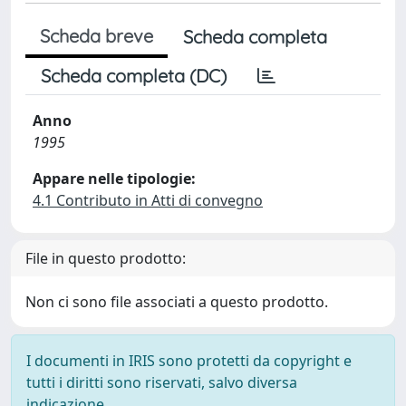
Scheda breve
Scheda completa
Scheda completa (DC)
Anno
1995
Appare nelle tipologie:
4.1 Contributo in Atti di convegno
File in questo prodotto:
Non ci sono file associati a questo prodotto.
I documenti in IRIS sono protetti da copyright e
tutti i diritti sono riservati, salvo diversa
indicazione.