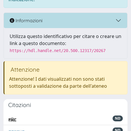
Informazioni
Utilizza questo identificativo per citare o creare un
link a questo documento:
https://hdl.handle.net/20.500.12317/20267
Attenzione
Attenzione! I dati visualizzati non sono stati
sottoposti a validazione da parte dell'ateneo
Citazioni
ND
ND