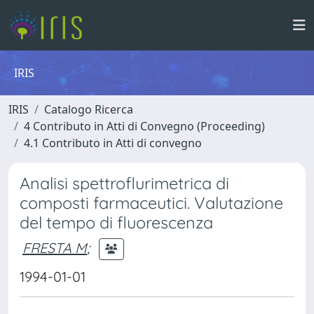
IRIS
IRIS
Catalogo Ricerca
4 Contributo in Atti di Convegno (Proceeding)
4.1 Contributo in Atti di convegno
Analisi spettroflurimetrica di
composti farmaceutici. Valutazione
del tempo di fluorescenza
FRESTA M
;
1994-01-01