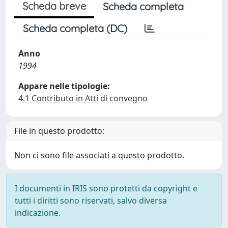
Scheda breve
Scheda completa
Scheda completa (DC)
Anno
1994
Appare nelle tipologie:
4.1 Contributo in Atti di convegno
File in questo prodotto:
Non ci sono file associati a questo prodotto.
I documenti in IRIS sono protetti da copyright e
tutti i diritti sono riservati, salvo diversa
indicazione.