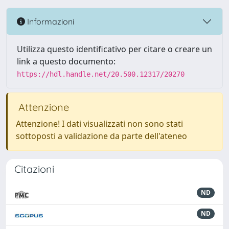
Informazioni
Utilizza questo identificativo per citare o creare un
link a questo documento:
https://hdl.handle.net/20.500.12317/20270
Attenzione
Attenzione! I dati visualizzati non sono stati
sottoposti a validazione da parte dell'ateneo
Citazioni
ND
ND