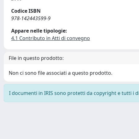
Codice ISBN
978-142443599-9
Appare nelle tipologie:
4.1 Contributo in Atti di convegno
File in questo prodotto:
Non ci sono file associati a questo prodotto.
I documenti in IRIS sono protetti da copyright e tutti i di