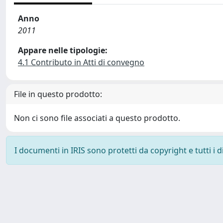
Anno
2011
Appare nelle tipologie:
4.1 Contributo in Atti di convegno
File in questo prodotto:
Non ci sono file associati a questo prodotto.
I documenti in IRIS sono protetti da copyright e tutti i di